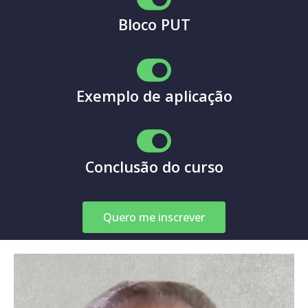
Bloco PUT
Exemplo de aplicação
Conclusão do curso
Quero me inscrever