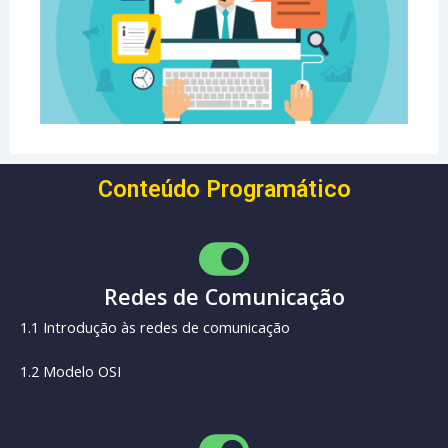
Conteúdo Programático
Redes de Comunicação
1.1 Introdução às redes de comunicação
1.2 Modelo OSI