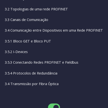
3.2 Topologias de uma rede PROFINET
3.3 Canais de Comunicação
3.4 Comunicação entre Dispositivos em uma Rede PROFINET
3.5.1 Bloco GET e Bloco PUT
3.5.2 I-Devices
3.5.3 Conectando Redes PROFINET e Fieldbus
3.5.4 Protocolos de Redundância
3.4 Transmissão por Fibra Óptica