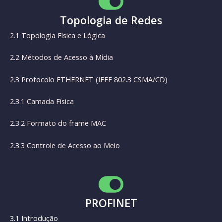
Topologia de Redes
2.1 Topologia Física e Lógica
2.2 Métodos de Acesso à Mídia
2.3 Protocolo ETHERNET (IEEE 802.3 CSMA/CD)
2.3.1 Camada Física
2.3.2 Formato do frame MAC
2.3.3 Controle de Acesso ao Meio
PROFINET
3.1 Introdução