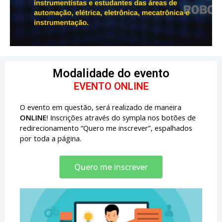
Modalidade do evento
EVENTO ONLINE
O evento em questão, será realizado de maneira
ONLINE
! Inscrições através do sympla nos botões de
redirecionamento “Quero me inscrever”, espalhados
por toda a página.
Quero me inscrever