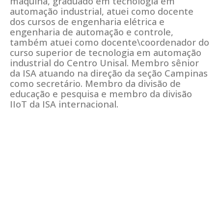
máquina, graduado em tecnologia em
automação industrial, atuei como docente
dos cursos de engenharia elétrica e
engenharia de automação e controle,
também atuei como docente\coordenador do
curso superior de tecnologia em automação
industrial do Centro Unisal. Membro sênior
da ISA atuando na direção da seção Campinas
como secretário. Membro da divisão de
educação e pesquisa e membro da divisão
IIoT da ISA internacional.