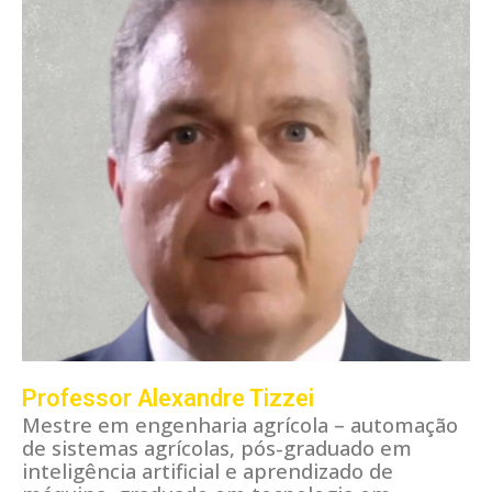
Professor Alexandre Tizzei
Mestre em engenharia agrícola – automação
de sistemas agrícolas, pós-graduado em
inteligência artificial e aprendizado de